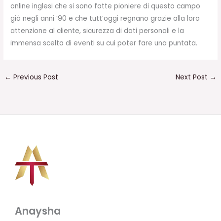
online inglesi che si sono fatte pioniere di questo campo
già negli anni ’90 e che tutt’oggi regnano grazie alla loro
attenzione al cliente, sicurezza di dati personali e la
immensa scelta di eventi su cui poter fare una puntata.
←
Previous Post
Next Post
→
Anaysha