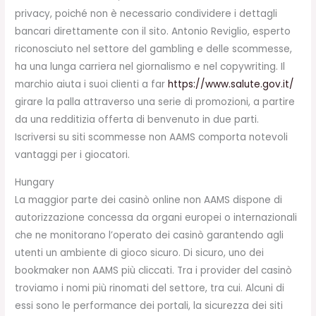
privacy, poiché non è necessario condividere i dettagli
bancari direttamente con il sito. Antonio Reviglio, esperto
riconosciuto nel settore del gambling e delle scommesse,
ha una lunga carriera nel giornalismo e nel copywriting. Il
marchio aiuta i suoi clienti a far
https://www.salute.gov.it/
girare la palla attraverso una serie di promozioni, a partire
da una redditizia offerta di benvenuto in due parti.
Iscriversi su siti scommesse non AAMS comporta notevoli
vantaggi per i giocatori.
Hungary
La maggior parte dei casinò online non AAMS dispone di
autorizzazione concessa da organi europei o internazionali
che ne monitorano l’operato dei casinò garantendo agli
utenti un ambiente di gioco sicuro. Di sicuro, uno dei
bookmaker non AAMS più cliccati. Tra i provider del casinò
troviamo i nomi più rinomati del settore, tra cui. Alcuni di
essi sono le performance dei portali, la sicurezza dei siti