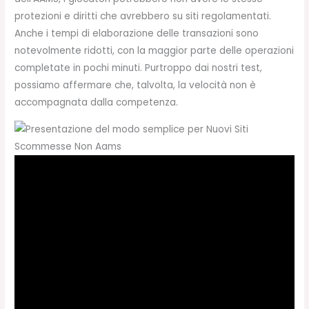
protezioni e diritti che avrebbero su siti regolamentati.
Anche i tempi di elaborazione delle transazioni sono
notevolmente ridotti, con la maggior parte delle operazioni
completate in pochi minuti. Purtroppo dai nostri test,
possiamo affermare che, talvolta, la velocità non è
accompagnata dalla competenza.