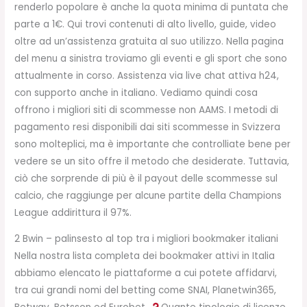
renderlo popolare è anche la quota minima di puntata che
parte a 1€. Qui trovi contenuti di alto livello, guide, video
oltre ad un’assistenza gratuita al suo utilizzo. Nella pagina
del menu a sinistra troviamo gli eventi e gli sport che sono
attualmente in corso. Assistenza via live chat attiva h24,
con supporto anche in italiano. Vediamo quindi cosa
offrono i migliori siti di scommesse non AAMS. I metodi di
pagamento resi disponibili dai siti scommesse in Svizzera
sono molteplici, ma è importante che controlliate bene per
vedere se un sito offre il metodo che desiderate. Tuttavia,
ciò che sorprende di più è il payout delle scommesse sul
calcio, che raggiunge per alcune partite della Champions
League addirittura il 97%.
2 Bwin – palinsesto al top tra i migliori bookmaker italiani
Nella nostra lista completa dei bookmaker attivi in Italia
abbiamo elencato le piattaforme a cui potete affidarvi,
tra cui grandi nomi del betting come SNAI, Planetwin365,