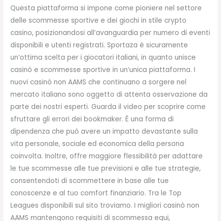
Questa piattaforma si impone come pioniere nel settore
delle scommesse sportive e dei giochi in stile crypto
casino, posizionandosi all’avanguardia per numero di eventi
disponibili e utenti registrati. Sportaza è sicuramente
un’ottima scelta per i giocatori italiani, in quanto unisce
casinò e scommesse sportive in un’unica piattaforma. I
nuovi casinò non AAMS che continuano a sorgere nel
mercato italiano sono oggetto di attenta osservazione da
parte dei nostri esperti. Guarda il video per scoprire come
sfruttare gli errori dei bookmaker. È una forma di
dipendenza che può avere un impatto devastante sulla
vita personale, sociale ed economica della persona
coinvolta. Inoltre, offre maggiore flessibilità per adattare
le tue scommesse alle tue previsioni e alle tue strategie,
consentendoti di scommettere in base alle tue
conoscenze e al tuo comfort finanziario. Tra le Top
Leagues disponibili sul sito troviamo. I migliori casinò non
AAMS mantengono requisiti di scommessa equi,