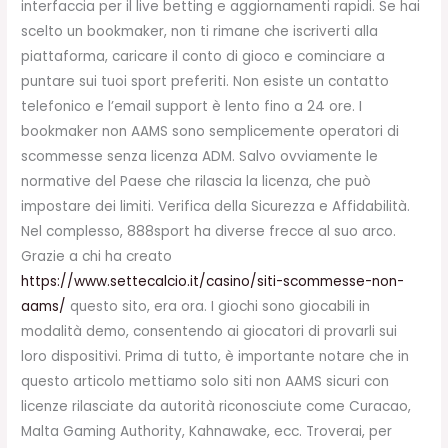
interfaccia per il live betting e aggiornamenti rapidi. Se hai
scelto un bookmaker, non ti rimane che iscriverti alla
piattaforma, caricare il conto di gioco e cominciare a
puntare sui tuoi sport preferiti. Non esiste un contatto
telefonico e l’email support è lento fino a 24 ore. I
bookmaker non AAMS sono semplicemente operatori di
scommesse senza licenza ADM. Salvo ovviamente le
normative del Paese che rilascia la licenza, che può
impostare dei limiti. Verifica della Sicurezza e Affidabilità.
Nel complesso, 888sport ha diverse frecce al suo arco.
Grazie a chi ha creato
https://www.settecalcio.it/casino/siti-scommesse-non-
aams/
questo sito, era ora. I giochi sono giocabili in
modalità demo, consentendo ai giocatori di provarli sui
loro dispositivi. Prima di tutto, è importante notare che in
questo articolo mettiamo solo siti non AAMS sicuri con
licenze rilasciate da autorità riconosciute come Curacao,
Malta Gaming Authority, Kahnawake, ecc. Troverai, per