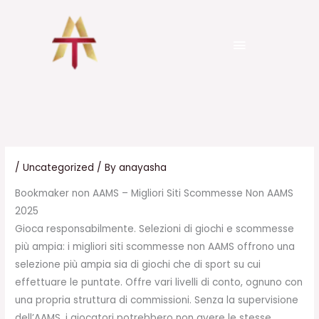
Skip
to
Menu
content
senergo.com.ua
Pure Platinum trial
999 tk
/
Uncategorized
/ By
anayasha
Bookmaker non AAMS – Migliori Siti Scommesse Non AAMS
2025
Gioca responsabilmente. Selezioni di giochi e scommesse
più ampia: i migliori siti scommesse non AAMS offrono una
selezione più ampia sia di giochi che di sport su cui
effettuare le puntate. Offre vari livelli di conto, ognuno con
una propria struttura di commissioni. Senza la supervisione
dell’AAMS, i giocatori potrebbero non avere le stesse