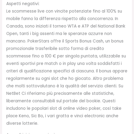
Aspetti negativi:
Le scommesse live con vincite potenziate fino al 100% su
mobile fanno la differenza rispetto alla concorrenza. In
Canada, sono iniziati il torneo WTA e ATP del National Bank
Open, tanti i big assenti ma le speranze azzurre non
mancano. PokerStars offre il Sports Bonus Cash, un bonus
promozionale trasferibile sotto forma di credito
scommesse fino a 100 € per singola puntata, utilizzabile su
eventi sportivi pre match o in play una volta soddisfatti i
criteri di qualificazione specifici di ciascuna. Il bonus appare
regolarmente su ogni slot che ho giocato. Altro problema
che molti sottovalutano è la qualità del servizio clienti. Su
NetBet Ci riferiamo più precisamente alle statistiche,
liberamente consultabili sul portale del bookie. Questi
includono le popolari slot di online video poker, così take
place Keno, Sic Bo, i vari gratta e vinci electronic anche
diverse lotterie.