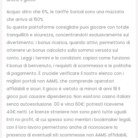
Acqua: altro che 6%, le tariffe Sorical sono una mazzata
che arriva al 150%
Su queste piattaforme consigliate puoi giocare con totale
tranquillità e sicurezza, concentrandoti esclusivamente sul
divertimento. I bonus ricarica, quando attivi, permettono di
ottenere un bonus calcolato sulla somma versata sul
conto. Leggi i termini e le condizioni: capisci come funziona
il bonus di benvenuto, i requisiti di scommessa e le politiche
di pagamento. È cruciale verificare il nostro elenco con i
migliori portali non AAMS, che comprende operatori
affidabili e sicuri. Il gioco è vietato ai minori di anni 18 Il
gioco può causare dipendenza. Non esistono casino italiani
senza autoesclusione. 00 e vinci 60€: potresti riceverne
40€ netti. Le licenze straniere non sono però tutte uguali.
Enti no profit, di cui spesso sono membri i bookmaker legali,
con il loro lavoro permettono anche di riconoscere la
presenza di eventuali siti scommesse non AAMS affidabili,