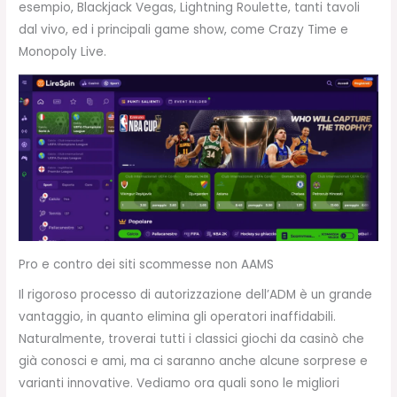
esempio, Blackjack Vegas, Lightning Roulette, tanti tavoli
dal vivo, ed i principali game show, come Crazy Time e
Monopoly Live.
Pro e contro dei siti scommesse non AAMS
Il rigoroso processo di autorizzazione dell’ADM è un grande
vantaggio, in quanto elimina gli operatori inaffidabili.
Naturalmente, troverai tutti i classici giochi da casinò che
già conosci e ami, ma ci saranno anche alcune sorprese e
varianti innovative. Vediamo ora quali sono le migliori