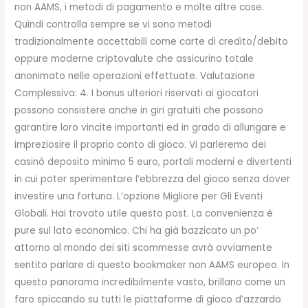
non AAMS, i metodi di pagamento e molte altre cose.
Quindi controlla sempre se vi sono metodi
tradizionalmente accettabili come carte di credito/debito
oppure moderne criptovalute che assicurino totale
anonimato nelle operazioni effettuate. Valutazione
Complessiva: 4. I bonus ulteriori riservati ai giocatori
possono consistere anche in giri gratuiti che possono
garantire loro vincite importanti ed in grado di allungare e
impreziosire il proprio conto di gioco. Vi parleremo dei
casinò deposito minimo 5 euro, portali moderni e divertenti
in cui poter sperimentare l’ebbrezza del gioco senza dover
investire una fortuna. L’opzione Migliore per Gli Eventi
Globali. Hai trovato utile questo post. La convenienza è
pure sul lato economico. Chi ha già bazzicato un po’
attorno al mondo dei siti scommesse avrà ovviamente
sentito parlare di questo bookmaker non AAMS europeo. In
questo panorama incredibilmente vasto, brillano come un
faro spiccando su tutti le piattaforme di gioco d’azzardo