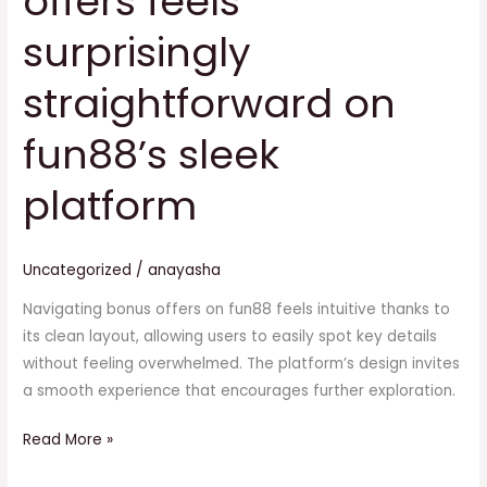
offers feels
feels
surprisingly
surprisingly
straightforward
straightforward on
on
fun88’s
fun88’s sleek
sleek
platform
platform
Uncategorized
/
anayasha
Navigating bonus offers on fun88 feels intuitive thanks to
its clean layout, allowing users to easily spot key details
without feeling overwhelmed. The platform’s design invites
a smooth experience that encourages further exploration.
Read More »