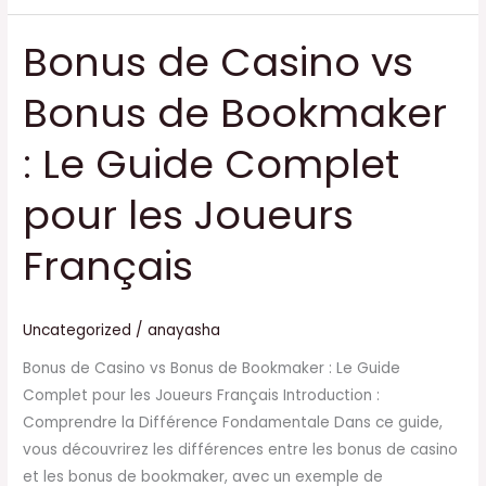
Bonus de Casino vs
Bonus
de
Bonus de Bookmaker
Casino
vs
: Le Guide Complet
Bonus
de
pour les Joueurs
Bookmaker
:
Français
Le
Guide
Complet
Uncategorized
/
anayasha
pour
Bonus de Casino vs Bonus de Bookmaker : Le Guide
les
Complet pour les Joueurs Français Introduction :
Joueurs
Comprendre la Différence Fondamentale Dans ce guide,
Français
vous découvrirez les différences entre les bonus de casino
et les bonus de bookmaker, avec un exemple de