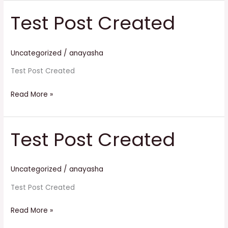
Test Post Created
Test
Post
Created
Uncategorized
/
anayasha
Test Post Created
Read More »
Test Post Created
Test
Post
Created
Uncategorized
/
anayasha
Test Post Created
Read More »