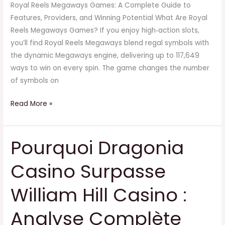
Royal Reels Megaways Games: A Complete Guide to
Potential
Features, Providers, and Winning Potential What Are Royal
Reels Megaways Games? If you enjoy high‑action slots,
you’ll find Royal Reels Megaways blend regal symbols with
the dynamic Megaways engine, delivering up to 117,649
ways to win on every spin. The game changes the number
of symbols on
Read More »
Pourquoi Dragonia
Pourquoi
Dragonia
Casino Surpasse
Casino
Surpasse
William Hill Casino :
William
Hill
Analyse Complète
Casino