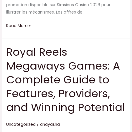
promotion disponible sur Simsinos Casino 2026 pour
illustrer les mécanismes. Les offres de
Read More »
Royal Reels
Royal
Reels
Megaways Games: A
Megaways
Games:
Complete Guide to
A
Complete
Features, Providers,
Guide
to
and Winning Potential
Features,
Providers,
and
Uncategorized
/
anayasha
Winning