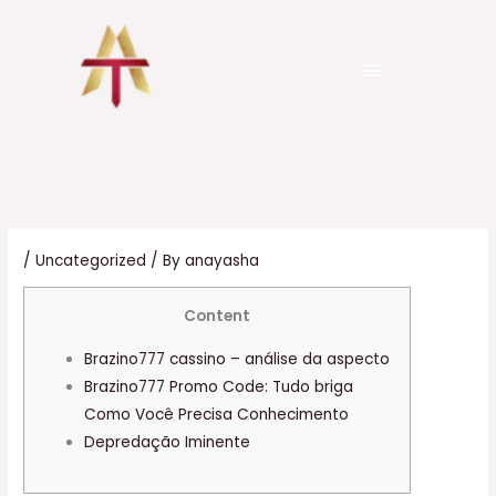
Skip
to
Menu
content
senergo.com.ua
Pure Platinum trial
999 tk
/
Uncategorized
/ By
anayasha
Content
Brazino777 cassino – análise da aspecto
Brazino777 Promo Code: Tudo briga
Como Você Precisa Conhecimento
Depredação Iminente