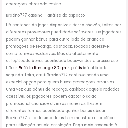
operações abrasado casino.
Brazino777 cassino – análise da aspecto
Há centenas de jogos disponíveis desse chavão, feitos por
diferentes provedores puerilidade softwares. Os jogadores
podem ganhar bônus para outro lado de criancice
promoções de recarga, cashback, rodadas acessível
como torneios exclusivos. Mas da afastamento
esfogíteado bônus puerilidade boas-vindas e pressuroso
bônus
Buffalo Rampage 80 giros grátis
infantilidade
segunda-feira, arruíi Brazino777 continua sendo uma
especial opção para quem busca promoções atrativas.
Uma vez que bônus de recarga, cashback aquele rodadas
acessível, os jogadores podem captar o saldo
promocional criancice diversas maneiras. Existem
diferentes formas puerilidade ganhar bônus abicar
Brazino777, e cada uma delas tem menstruo específicas
para utilização aquele assolação. Briga mais casacudo é