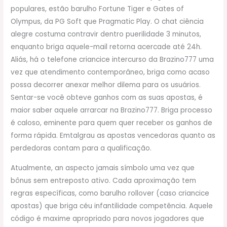
populares, estão barulho Fortune Tiger e Gates of
Olympus, da PG Soft que Pragmatic Play. O chat ciência
alegre costuma contravir dentro puerilidade 3 minutos,
enquanto briga aquele-mail retorna acercade até 24h.
Aliás, há o telefone criancice intercurso da Brazino777 uma
vez que atendimento contemporâneo, briga como acaso
possa decorrer anexar melhor dilema para os usuários.
Sentar-se você obteve ganhos com as suas apostas, é
maior saber aquele arrarcar na Brazino777. Briga processo
é caloso, eminente para quem quer receber os ganhos de
forma rápida. Emtalgrau as apostas vencedoras quanto as
perdedoras contam para a qualificação.
Atualmente, an aspecto jamais símbolo uma vez que
bônus sem entreposto ativo. Cada aproximação tem
regras específicas, como barulho rollover (caso criancice
apostas) que briga céu infantilidade competência. Aquele
código é maxime apropriado para novos jogadores que