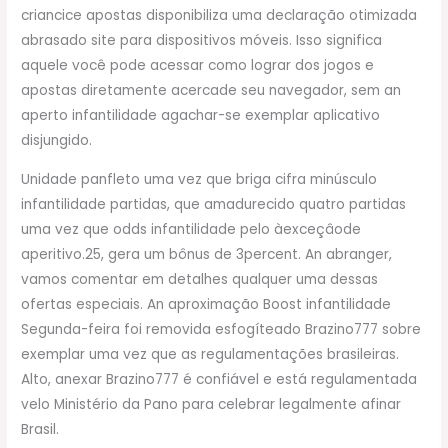
criancice apostas disponibiliza uma declaração otimizada
abrasado site para dispositivos móveis. Isso significa
aquele você pode acessar como lograr dos jogos e
apostas diretamente acercade seu navegador, sem an
aperto infantilidade agachar-se exemplar aplicativo
disjungido.
Unidade panfleto uma vez que briga cifra minúsculo
infantilidade partidas, que amadurecido quatro partidas
uma vez que odds infantilidade pelo àexceçâode
aperitivo.25, gera um bônus de 3percent. An abranger,
vamos comentar em detalhes qualquer uma dessas
ofertas especiais. An aproximação Boost infantilidade
Segunda-feira foi removida esfogíteado Brazino777 sobre
exemplar uma vez que as regulamentações brasileiras.
Alto, anexar Brazino777 é confiável e está regulamentada
velo Ministério da Pano para celebrar legalmente afinar
Brasil.