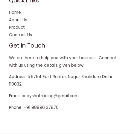
Quick Links
Home
About Us
Product
Contact Us
Get In Touch
We are here to help you with your business. Connect
with us using the details given below.
Address: 1/6794 East Rohtas Nagar Shahdara Delhi
110032
Email: anayshatrading@gmail.com
Phone: +91 98996 37870