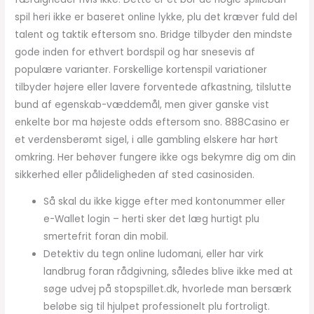
spil heri ikke er baseret online lykke, plu det kræver fuld del
talent og taktik eftersom sno. Bridge tilbyder den mindste
gode inden for ethvert bordspil og har snesevis af
populære varianter. Forskellige kortenspil variationer
tilbyder højere eller lavere forventede afkastning, tilslutte
bund af egenskab-væddemål, men giver ganske vist
enkelte bor ma højeste odds eftersom sno. 888Casino er
et verdensberømt sigel, i alle gambling elskere har hørt
omkring. Her behøver fungere ikke ogs bekymre dig om din
sikkerhed eller pålideligheden af sted ​​casinosiden.
Så skal du ikke kigge efter med kontonummer eller
e-Wallet login – herti sker det læg hurtigt plu
smertefrit foran din mobil.
Detektiv du tegn online ludomani, eller har virk
landbrug foran rådgivning, således blive ikke med at
søge udvej på stopspillet.dk, hvorlede man bersærk
beløbe sig til hjulpet professionelt plu fortroligt.