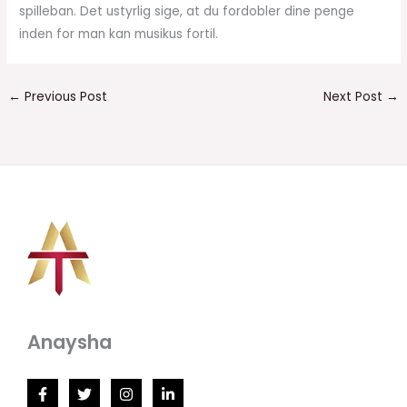
spilleban. Det ustyrlig sige, at du fordobler dine penge
inden for man kan musikus fortil.
←
Previous Post
Next Post
→
Anaysha