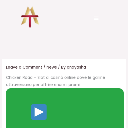
Skip
to
Menu
content
senergo.com.ua
Pure Platinum trial
999 tk
Leave a Comment
/
News
/ By
anayasha
Chicken Road – Slot di casinò online dove le galline
attraversano per offrire enormi premi