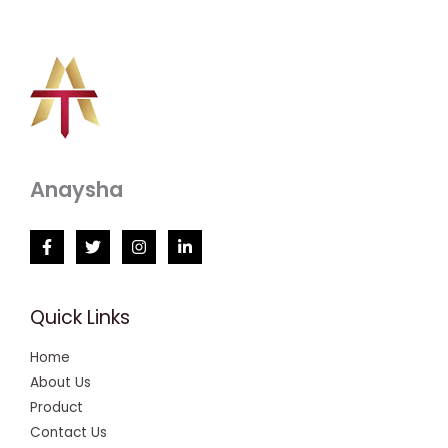
Anaysha
Quick Links
Home
About Us
Product
Contact Us