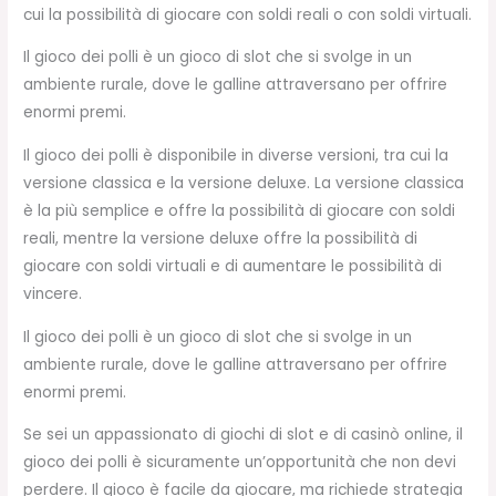
cui la possibilità di giocare con soldi reali o con soldi virtuali.
Il gioco dei polli è un gioco di slot che si svolge in un
ambiente rurale, dove le galline attraversano per offrire
enormi premi.
Il gioco dei polli è disponibile in diverse versioni, tra cui la
versione classica e la versione deluxe. La versione classica
è la più semplice e offre la possibilità di giocare con soldi
reali, mentre la versione deluxe offre la possibilità di
giocare con soldi virtuali e di aumentare le possibilità di
vincere.
Il gioco dei polli è un gioco di slot che si svolge in un
ambiente rurale, dove le galline attraversano per offrire
enormi premi.
Se sei un appassionato di giochi di slot e di casinò online, il
gioco dei polli è sicuramente un’opportunità che non devi
perdere. Il gioco è facile da giocare, ma richiede strategia