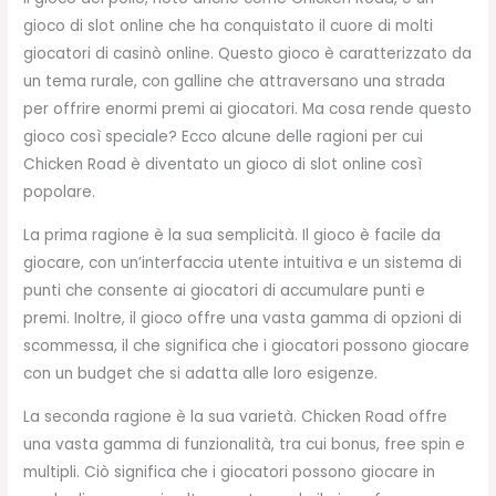
gioco di slot online che ha conquistato il cuore di molti
giocatori di casinò online. Questo gioco è caratterizzato da
un tema rurale, con galline che attraversano una strada
per offrire enormi premi ai giocatori. Ma cosa rende questo
gioco così speciale? Ecco alcune delle ragioni per cui
Chicken Road è diventato un gioco di slot online così
popolare.
La prima ragione è la sua semplicità. Il gioco è facile da
giocare, con un’interfaccia utente intuitiva e un sistema di
punti che consente ai giocatori di accumulare punti e
premi. Inoltre, il gioco offre una vasta gamma di opzioni di
scommessa, il che significa che i giocatori possono giocare
con un budget che si adatta alle loro esigenze.
La seconda ragione è la sua varietà. Chicken Road offre
una vasta gamma di funzionalità, tra cui bonus, free spin e
multipli. Ciò significa che i giocatori possono giocare in