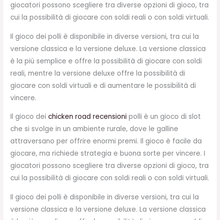
giocatori possono scegliere tra diverse opzioni di gioco, tra
cui la possibilità di giocare con soldi reali o con soldi virtuali.
Il gioco dei polli è disponibile in diverse versioni, tra cui la
versione classica e la versione deluxe. La versione classica
è la più semplice e offre la possibilità di giocare con soldi
reali, mentre la versione deluxe offre la possibilità di
giocare con soldi virtuali e di aumentare le possibilità di
vincere.
Il gioco dei
chicken road recensioni
polli è un gioco di slot
che si svolge in un ambiente rurale, dove le galline
attraversano per offrire enormi premi. Il gioco è facile da
giocare, ma richiede strategia e buona sorte per vincere. I
giocatori possono scegliere tra diverse opzioni di gioco, tra
cui la possibilità di giocare con soldi reali o con soldi virtuali.
Il gioco dei polli è disponibile in diverse versioni, tra cui la
versione classica e la versione deluxe. La versione classica