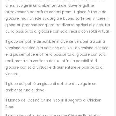
che si svolge in un ambiente rurale, dove le galline
attraversano per offrire enormi premi. Il gioco è facile da
giocare, ma richiede strategia e buona sorte per vincere. I
giocatori possono scegliere tra diverse opzioni di gioco, tra
cui la possibilità di giocare con soldi reali o con soldi virtuali.
Il gioco dei polli è disponibile in diverse versioni, tra cui la
versione classica e la versione deluxe. La versione classica
è la più semplice e offre la possibilità di giocare con soldi
reali, mentre la versione deluxe offre la possibilità di
giocare con soldi virtuali e di aumentare le possibilità di
vincere.
Il gioco dei polli è un gioco di slot che si svolge in un
ambiente rurale, dove
Il Mondo dei Casinò Online: Scopri il Segreto di Chicken
Road
Il gioco del pollo, noto anche come Chicken Road, è un