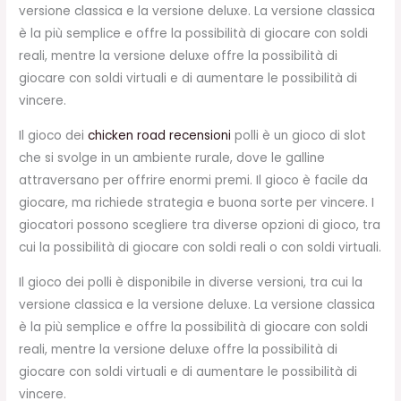
versione classica e la versione deluxe. La versione classica
è la più semplice e offre la possibilità di giocare con soldi
reali, mentre la versione deluxe offre la possibilità di
giocare con soldi virtuali e di aumentare le possibilità di
vincere.
Il gioco dei
chicken road recensioni
polli è un gioco di slot
che si svolge in un ambiente rurale, dove le galline
attraversano per offrire enormi premi. Il gioco è facile da
giocare, ma richiede strategia e buona sorte per vincere. I
giocatori possono scegliere tra diverse opzioni di gioco, tra
cui la possibilità di giocare con soldi reali o con soldi virtuali.
Il gioco dei polli è disponibile in diverse versioni, tra cui la
versione classica e la versione deluxe. La versione classica
è la più semplice e offre la possibilità di giocare con soldi
reali, mentre la versione deluxe offre la possibilità di
giocare con soldi virtuali e di aumentare le possibilità di
vincere.