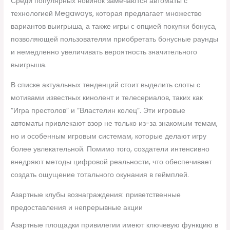
Среди популярных новинок замечаются автоматы с
технологией Megaways, которая предлагает множество
вариантов выигрыша, а также игры с опцией покупки бонуса,
позволяющей пользователям приобретать бонусные раунды
и немедленно увеличивать вероятность значительного
выигрыша.
В списке актуальных тенденций стоит выделить слоты с
мотивами известных кинолент и телесериалов, таких как
“Игра престолов” и “Властелин колец”. Эти игровые
автоматы привлекают взор не только из-за знакомым темам,
но и особенным игровым системам, которые делают игру
более увлекательной. Помимо того, создатели интенсивно
внедряют методы цифровой реальности, что обеспечивает
создать ощущение тотального окунания в геймплей.
Азартные клубы вознаграждения: приветственные
предоставления и непрерывные акции
Азартные площадки привилегии имеют ключевую функцию в