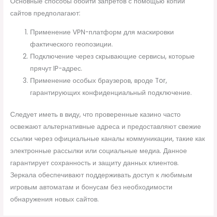
Основные способы обойти запретов с помощью копий
сайтов предполагают:
Применение VPN-платформ для маскировки
фактического геопозиции.
Подключение через скрывающие сервисы, которые
прячут IP-адрес.
Применение особых браузеров, вроде Tor,
гарантирующих конфиденциальный подключение.
Следует иметь в виду, что проверенные казино часто
освежают альтернативные адреса и предоставляют свежие
ссылки через официальные каналы коммуникации, такие как
электронные рассылки или социальные медиа. Данное
гарантирует сохранность и защиту данных клиентов.
Зеркала обеспечивают поддерживать доступ к любимым
игровым автоматам и бонусам без необходимости
обнаружения новых сайтов.