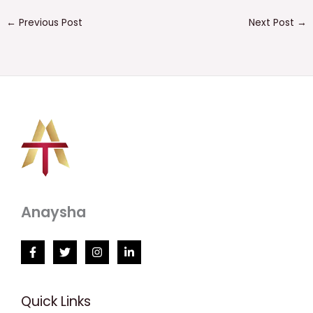
←
Previous Post
Next Post
→
Anaysha
Quick Links