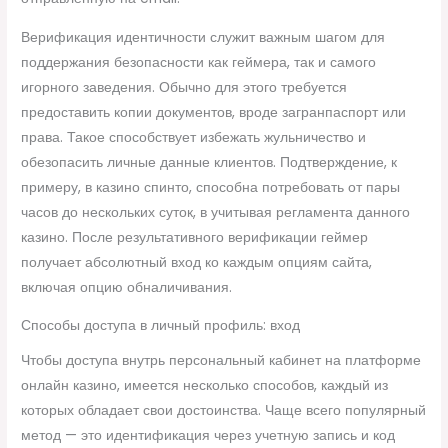
Верификация идентичности служит важным шагом для
поддержания безопасности как геймера, так и самого
игорного заведения. Обычно для этого требуется
предоставить копии документов, вроде загранпаспорт или
права. Такое способствует избежать жульничество и
обезопасить личные данные клиентов. Подтверждение, к
примеру, в казино спинто, способна потребовать от пары
часов до нескольких суток, в учитывая регламента данного
казино. После результативного верификации геймер
получает абсолютный вход ко каждым опциям сайта,
включая опцию обналичивания.
Способы доступа в личный профиль: вход
Чтобы доступа внутрь персональный кабинет на платформе
онлайн казино, имеется несколько способов, каждый из
которых обладает свои достоинства. Чаще всего популярный
метод — это идентификация через учетную запись и код