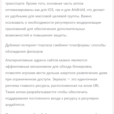
транспорте. Кроме того, основная часть аппов
оптимизированы как для iOS, так и для Android, что делает
их удобными для массовой целевой группы. Важно
осознавать о необходимости регулярного модернизации
приложений для обеспечения дополнительных
возможностей и повышения защиты.
Дубликат интернет-портала гэмблинг-платформы: способы
обхождения фильтров
Альтернативные адреса сайтов казино являются
эффективным механизмом для обхода блокировок,
позволяя игрокам вести дальше азартное развлечение даже
при ограниченном доступе. Зеркало — это идентичная
реплика главного ресурса, расположенная на ином URL.
Такие копии разрабатываются чтобы обеспечить
поддержания постоянного входа к ресурсу и регулярно
апдейтятся.