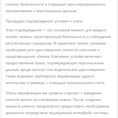
степень безопасности и сокращает риск неразрешенного
проникновения к персональным данным.
Процедура подтверждения: условия и этапы
Этап подтверждения — это основной момент для каждого
онлайн-казино, гарантирующий безопасность и соблюдение
регуляторным стандартам. В первичную линию, проверка
необходима для удостоверения личности участника и
предотвращения обмана. Ключевые условия включают
предоставление бумаг, подтверждающих персональные
данные, вроде паспорт или водительское удостоверение.
Также возможно требоваться верификация адреса
жительства, к примеру, с помощью коммунального счета.
Этапы верификации как правило стартуют с заведения
учетной записи на платформе казино. После создания
аккаунта клиенту предлагается предоставить необходимые
документы посредством защищенный интерфейс системы.