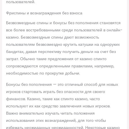
пользователей.
Фриспины и вознаграждения без взноса
Безвозмездные спины и бонусы без пополнения становятся
все более востребованными среди пользователей в онлайн-
казино. Безвозмездные спины дают возможность
пользователям безвозмездно крутить катушки на одноруких
бандитах, давая перспективу получить деньги на счет без
затрат. Обычно такие предложения от казино спинто
сопровождаются определенными правилами, например,
необходимостью по прокрутке добычи.
Бонусы без пополнения — это отличный способ для новых
игроков стартовать играть без опасности для своего
финансов. Казино, такие как спинто казино, часто
используют их как средство завлечения новых игроков.
Важно внимательно изучать читать положения
использования этих вознаграждений, для того чтобы
избежать неожиданных неожиданностей. Некоторые казино