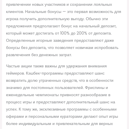
привлечении новых участников и сохранении лояльных
клиентов. Начальные бонусы — это первая возможность для
игрока получить дополнительную выгоду. Обычно эти
предложения предполагают бонус на начальный депозит,
который может достигать от 100% до 200% от депозита.
Определенные игорные заведения предоставляют даже
бонусы без депозита, что позволяет новичкам испробовать
развлечения без денежных затрат.
Частые акции также важны для удержания внимания
геймеров. Кэшбек-программы предоставляют шанс
возвратить долю утраченных средств, что в особенности
значимо для постоянных пользователей. Фриспины и
еженедельные чемпионаты привносят разнообразие в
процесс игры и предоставляют дополнительный шанс на
успех. К тому же, эксклюзивные программы с особенными
оферами и персональными кураторами делают опыт игры
более индивидуальным и привлекательным для верных