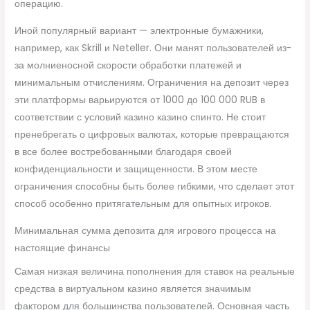
операцию.
Иной популярный вариант — электронные бумажники,
например, как Skrill и Neteller. Они манят пользователей из-
за молниеносной скорости обработки платежей и
минимальным отчислениям. Ограничения на депозит через
эти платформы варьируются от 1000 до 100 000 RUB в
соответствии с условий казино казино спинто. Не стоит
пренебрегать о цифровых валютах, которые превращаются
в все более востребованными благодаря своей
конфиденциальности и защищенности. В этом месте
ограничения способны быть более гибкими, что сделает этот
способ особенно притягательным для опытных игроков.
Минимальная сумма депозита для игрового процесса на
настоящие финансы
Самая низкая величина пополнения для ставок на реальные
средства в виртуальном казино является значимым
фактором для большинства пользователей. Основная часть