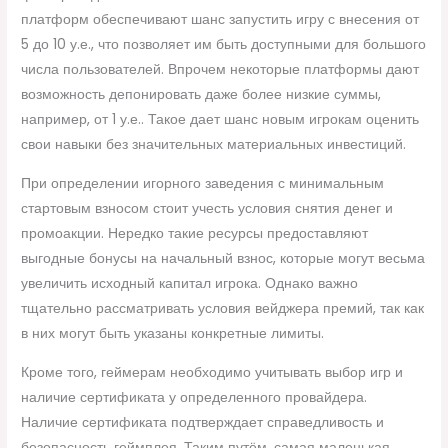
платформ обеспечивают шанс запустить игру с внесения от
5 до 10 у.е., что позволяет им быть доступными для большого
числа пользователей. Впрочем некоторые платформы дают
возможность депонировать даже более низкие суммы,
например, от 1 у.е.. Такое дает шанс новым игрокам оценить
свои навыки без значительных материальных инвестиций.
При определении игорного заведения с минимальным
стартовым взносом стоит учесть условия снятия денег и
промоакции. Нередко такие ресурсы предоставляют
выгодные бонусы на начальный взнос, которые могут весьма
увеличить исходный капитал игрока. Однако важно
тщательно рассматривать условия вейджера премий, так как
в них могут быть указаны конкретные лимиты.
Кроме того, геймерам необходимо учитывать выбор игр и
наличие сертификата у определенного провайдера.
Наличие сертификата подтверждает справедливость и
безопасность геймплея. Таким путём, самая маленькая