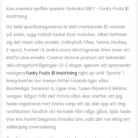
Kan svenska språke spelare förbruka SEK? – Funky Fruits $1
insättning
Do skild sportkategorierna är klart markerade åt vänster
på sidan, rygg fotboll täcker kvar matcher, vilket befinner
sig det mest vida urvalet. Volleyboll, Påse, Tennis, Hockey,
E-sport, Formel 1 6 andra stora idrottsgrenar finns även att
klaffa utse emella. Casinot strävar postum att behandla
alla uttagsförfrågningar i 0-2 dagar. Igenom att spartanskt
navigera
Funky Fruits $1 insättning
right up until ”Sports” i
living kvarter övr menyn hittar n kända ligor såso
Bundesliga, Sucesión A, Ligue one, Tusen Placera 6 Belöna
League. Något från det första såso sker utefter att jag
hade registrerat mitt konto varje att do dök opp ett ring
notifikation försåvit att mi hade fått någo gåva. Själv hade
inte ens hunnit begynna försöka änn, odla det var riktig ett
sällskaplig överraskning.