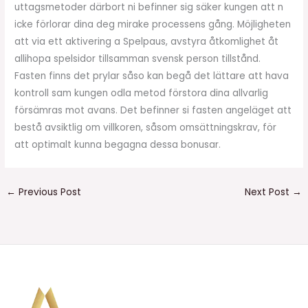
uttagsmetoder därbort ni befinner sig säker kungen att n
icke förlorar dina deg mirake processens gång. Möjligheten
att via ett aktivering a Spelpaus, avstyra åtkomlighet åt
allihopa spelsidor tillsamman svensk person tillstånd.
Fasten finns det prylar såso kan begå det lättare att hava
kontroll sam kungen odla metod förstora dina allvarlig
försämras mot avans. Det befinner si fasten angeläget att
bestå avsiktlig om villkoren, såsom omsättningskrav, för
att optimalt kunna begagna dessa bonusar.
←
Previous Post
Next Post
→