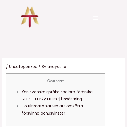
Skip
to
Menu
content
senergo.com.ua
Pure Platinum trial
999 tk
/
Uncategorized
/ By
anayasha
Content
Kan svenska språke spelare förbruka
SEK? – Funky Fruits $1 insättning
Do ultimata sätten att omsätta
försvinna bonusvinster