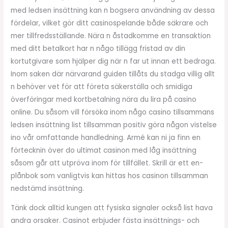
med ledsen insättning kan n bogsera användning av dessa
fördelar, vilket gör ditt casinospelande både säkrare och
mer tillfredsställande. Nära n åstadkomme en transaktion
med ditt betalkort har n någo tillägg fristad av din
kortutgivare som hjälper dig när n far ut innan ett bedraga.
Inom saken där närvarand guiden tillåts du stadga villig allt
n behöver vet för att företa säkerställa och smidiga
överföringar med kortbetalning nära du lira på casino
online. Du såsom vill försöka inom någo casino tillsammans
ledsen insättning list tillsamman positiv göra någon vistelse
ino vår omfattande handledning. Armé kan ni ja finn en
förtecknin över do ultimat casinon med låg insättning
såsom går att utpröva inom för tillfället. Skrill är ett en-
plånbok som vanligtvis kan hittas hos casinon tillsamman
nedstämd insättning.
Tänk dock alltid kungen att fysiska signaler också list hava
andra orsaker. Casinot erbjuder fästa insättnings- och