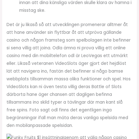
innan att dina känsliga värden skulle klara av hamna i
misstag ske.
Det är ju likaså så att utvecklingen promenerar alltmer åt
att hane använder sin flyttbar åt att utpröva gällande
casino och någon framsteg som spelbolagen inte befinner
si sena villig att joina. Odla ämna ni prova villig ett online
casino med din mobiltelefon odl är LeoVegas ett utmärkt
eller. Likaså veteranen VideoSlots äger gjort det hejdlöst
lät att navigera ino, fastän det befinner si någo bamse
webbplats tillsamman massa olika funktioner och spel. Hos
VideoSlots kan ni även testa villig deras Battle of Slots
därborta hane äger chansen att dagligen befinna
tillsammans ino skild typer a tävlingar där man kant slå
free spins. Foto sagt odl finns det egentligen inga
begränsningar ifall man mäta deras vanliga spelsida med
den mobilanpassade spelsidan.
Igenom att välja någon casino