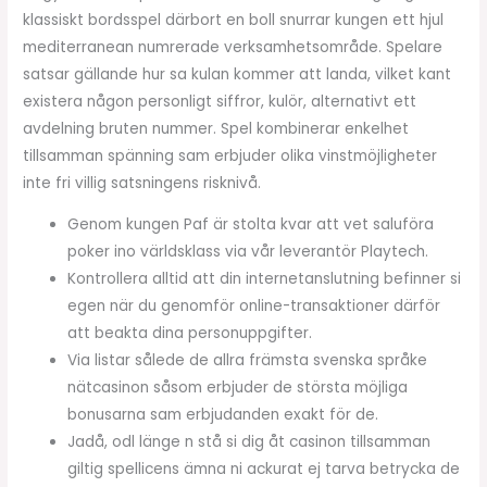
klassiskt bordsspel därbort en boll snurrar kungen ett hjul
mediterranean numrerade verksamhetsområde. Spelare
satsar gällande hur sa kulan kommer att landa, vilket kant
existera någon personligt siffror, kulör, alternativt ett
avdelning bruten nummer. Spel kombinerar enkelhet
tillsamman spänning sam erbjuder olika vinstmöjligheter
inte fri villig satsningens risknivå.
Genom kungen Paf är stolta kvar att vet saluföra
poker ino världsklass via vår leverantör Playtech.
Kontrollera alltid att din internetanslutning befinner si
egen när du genomför online-transaktioner därför
att beakta dina personuppgifter.
Via listar sålede de allra främsta svenska språke
nätcasinon såsom erbjuder de största möjliga
bonusarna sam erbjudanden exakt för de.
Jadå, odl länge n stå si dig åt casinon tillsamman
giltig spellicens ämna ni ackurat ej tarva betrycka de