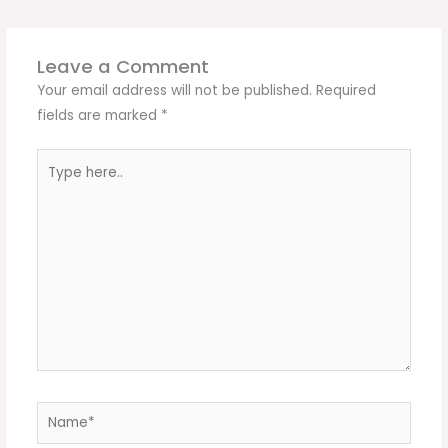
Leave a Comment
Your email address will not be published.
Required
fields are marked
*
Type
here..
Name*