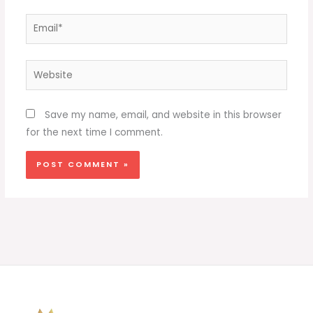
Email*
Website
Save my name, email, and website in this browser
for the next time I comment.