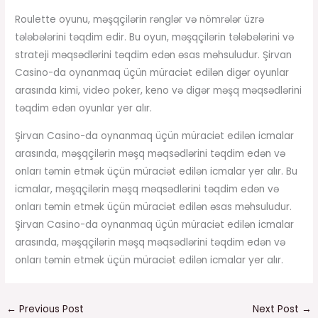
Roulette oyunu, məşqçilərin rənglər və nömrələr üzrə
tələbələrini təqdim edir. Bu oyun, məşqçilərin tələbələrini və
strateji məqsədlərini təqdim edən əsas məhsuludur. Şirvan
Casino-da oynanmaq üçün müraciət edilən digər oyunlar
arasında kimi, video poker, keno və digər məşq məqsədlərini
təqdim edən oyunlar yer alır.
Şirvan Casino-da oynanmaq üçün müraciət edilən icmalar
arasında, məşqçilərin məşq məqsədlərini təqdim edən və
onları təmin etmək üçün müraciət edilən icmalar yer alır. Bu
icmalar, məşqçilərin məşq məqsədlərini təqdim edən və
onları təmin etmək üçün müraciət edilən əsas məhsuludur.
Şirvan Casino-da oynanmaq üçün müraciət edilən icmalar
arasında, məşqçilərin məşq məqsədlərini təqdim edən və
onları təmin etmək üçün müraciət edilən icmalar yer alır.
←
Previous Post
Next Post
→