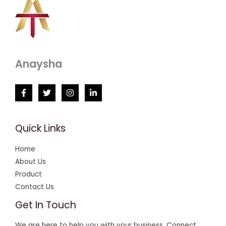
Anaysha
Quick Links
Home
About Us
Product
Contact Us
Get In Touch
We are here to help you with your business. Connect