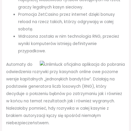
graczy legalnych kasyn sieciowy.
Promocja ZetCasino przez internet dzięki bonusy
reload na rzecz takich, którzy odgrywają w całej
sobotę.
Wdrożona została w nim technologia RNG, przecież
wyniki komputerów istnieją definitywnie
przypadkowe.
Automaty do
odwiedzenia rozrywki przy kasynach online owe pozorne
wersje kapitalnych „jednorękich bandytów”. Działają na
podstawie generatora liczb losowych (RNG), który
decyduje o położeniu bębnów po zatrzymaniu jak i również
w końcu na temat rezultatach jak i również wygranych.
Należałoby pomnieć, hdy rozrywka w całej kasynie z
brakiem autoryzacji łączy się spośród niemałym
niebezpieczeństwem.