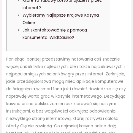
Które to zabawy Lotto znajdziesz przez
internet?
Wybieramy Najlepsze Krajowe Kasyna
Online
Jak skontaktować się z pomocą
konsumenta IWildCasino?
Poniekąd, poniżej przedstawimy notowania coś znacznie
więcej aniżeli tylko najlepszych, ale i także najciekawszych i
najpopularniejszych saloników gry przez internet. Zerknijcie,
jakie przedsiębiorstwa mogą mieć aplikacje komputerowe
do ściągnięcia w smartfona jak i również dowiedzcie się czy
naprawdę warto grać w kasynie internetowego.
Decydując
kasyno online polska, zamierzasz kierować się naszymi
instrukcjami, a bez wątpliwości odkryjesz odpowiednią
niezwykłego stronę internetową, której rozrywki i całość
oferty Cię nie zawiodą. Co najmniej kasyna online dają