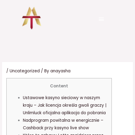
Skip
to
Menu
content
senergo.com.ua
Pure Platinum trial
999 tk
/
Uncategorized
/ By
anayasha
Content
Ustawowe kasyno sieciowy w naszym
kraju – Jak licencja określa gwoli graczy |
Unlimluck oficjalna aplikacja do pobrania
Nadprogram powitalna w energicznie –
Cashback przy kasyno live show