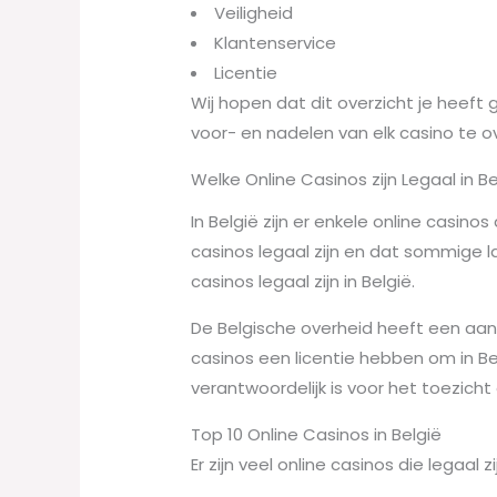
Veiligheid
Klantenservice
Licentie
Wij hopen dat dit overzicht je heeft 
voor- en nadelen van elk casino te 
Welke Online Casinos zijn Legaal in Be
In België zijn er enkele online casinos
casinos legaal zijn en dat sommige 
casinos legaal zijn in België.
De Belgische overheid heeft een aant
casinos een licentie hebben om in Be
verantwoordelijk is voor het toezicht 
Top 10 Online Casinos in België
Er zijn veel online casinos die legaal z