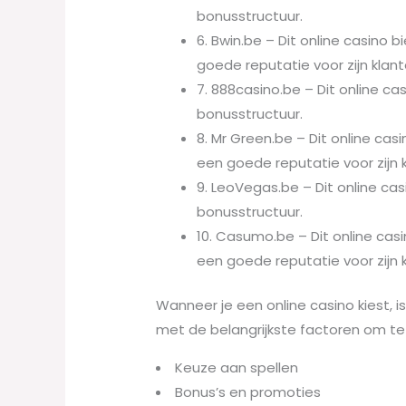
bonusstructuur.
6. Bwin.be – Dit online casino 
goede reputatie voor zijn klant
7. 888casino.be – Dit online c
bonusstructuur.
8. Mr Green.be – Dit online cas
een goede reputatie voor zijn 
9. LeoVegas.be – Dit online ca
bonusstructuur.
10. Casumo.be – Dit online casi
een goede reputatie voor zijn 
Wanneer je een online casino kiest, i
met de belangrijkste factoren om t
Keuze aan spellen
Bonus’s en promoties