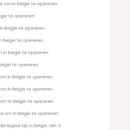
SA om in België te opereren.
lgië te opereren.
in België te opereren.
n België te opereren.
 in België te opereren.
België te opereren.
om in België te opereren.
om in België te opereren.
 om in België te opereren.
SA om in België te opereren.
e legaal zijn in België. Het is