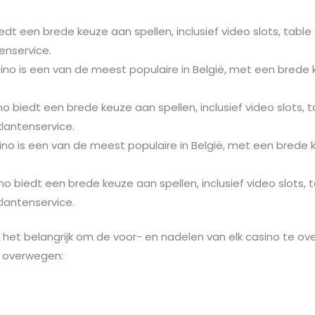
biedt een brede keuze aan spellen, inclusief video slots, tabl
enservice.
asino is een van de meest populaire in België, met een bred
ino biedt een brede keuze aan spellen, inclusief video slots, 
klantenservice.
sino is een van de meest populaire in België, met een bred
no biedt een brede keuze aan spellen, inclusief video slots, 
klantenservice.
s het belangrijk om de voor- en nadelen van elk casino te ove
e overwegen: