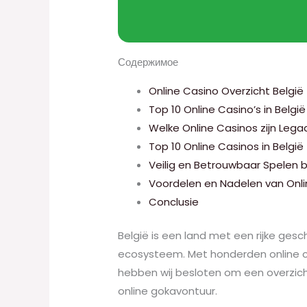
Содержимое
Online Casino Overzicht België
Top 10 Online Casino’s in België
Welke Online Casinos zijn Legaa
Top 10 Online Casinos in België
Veilig en Betrouwbaar Spelen b
Voordelen en Nadelen van Onlin
Conclusie
België is een land met een rijke ges
ecosysteem. Met honderden online ca
hebben wij besloten om een overzicht
online gokavontuur.