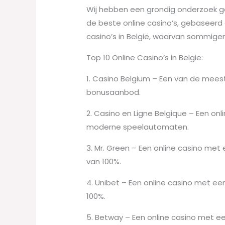
Wij hebben een grondig onderzoek ge
de beste online casino’s, gebaseerd o
casino’s in België, waarvan sommigen 
Top 10 Online Casino’s in België:
1. Casino Belgium – Een van de meest
bonusaanbod.
2. Casino en Ligne Belgique – Een onl
moderne speelautomaten.
3. Mr. Green – Een online casino me
van 100%.
4. Unibet – Een online casino met e
100%.
5. Betway – Een online casino met e