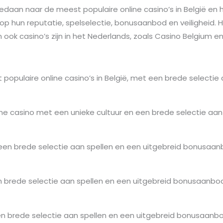
daan naar de meest populaire online casino’s in België en
p hun reputatie, spelselectie, bonusaanbod en veiligheid. Hi
ook casino’s zijn in het Nederlands, zoals Casino Belgium en
 populaire online casino’s in België, met een brede selectie
ine casino met een unieke cultuur en een brede selectie aan s
t een brede selectie aan spellen en een uitgebreid bonusaa
en brede selectie aan spellen en een uitgebreid bonusaanbo
en brede selectie aan spellen en een uitgebreid bonusaanb