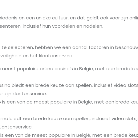
iedenis en een unieke cultuur, en dat geldt ook voor zijn onlin
resenteren, inclusief hun voordelen en nadelen.
ië te selecteren, hebben we een aantal factoren in bescho
veiligheid en het klantenservice.
de meest populaire online casino’s in België, met een brede 
casino biedt een brede keuze aan spellen, inclusief video slot
 zijn klantenservice.
no is een van de meest populaire in België, met een brede k
sino biedt een brede keuze aan spellen, inclusief video slots
klantenservice.
no is een van de meest populaire in België, met een brede k