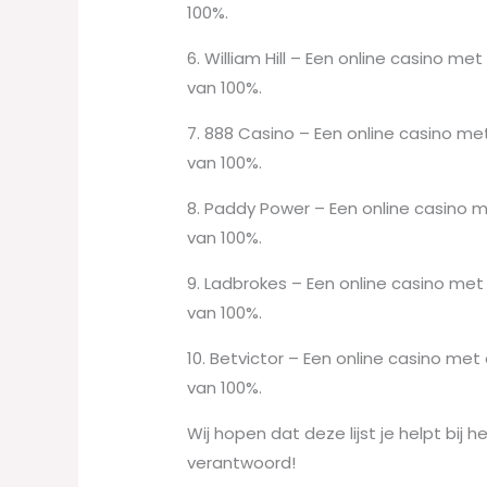
100%.
6. William Hill – Een online casino 
van 100%.
7. 888 Casino – Een online casino m
van 100%.
8. Paddy Power – Een online casino 
van 100%.
9. Ladbrokes – Een online casino me
van 100%.
10. Betvictor – Een online casino m
van 100%.
Wij hopen dat deze lijst je helpt bij 
verantwoord!