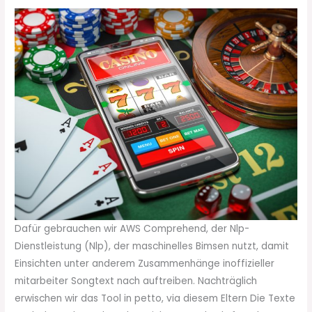
Dafür gebrauchen wir AWS Comprehend, der Nlp-
Dienstleistung (Nlp), der maschinelles Bimsen nutzt, damit
Einsichten unter anderem Zusammenhänge inoffizieller
mitarbeiter Songtext nach auftreiben. Nachträglich
erwischen wir das Tool in petto, via diesem Eltern Die Texte