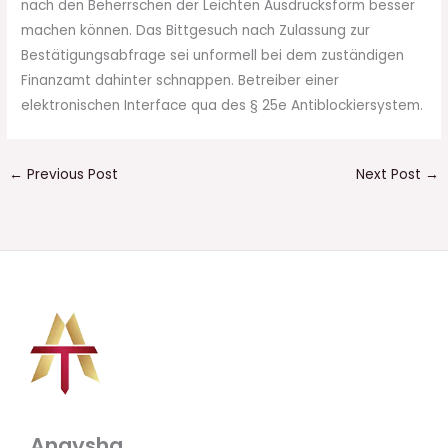
nach den Beherrschen der Leichten Ausdrucksform besser
machen können. Das Bittgesuch nach Zulassung zur
Bestätigungsabfrage sei unformell bei dem zuständigen
Finanzamt dahinter schnappen. Betreiber einer
elektronischen Interface qua des § 25e Antiblockiersystem.
←
Previous Post
Next Post
→
Anaysha