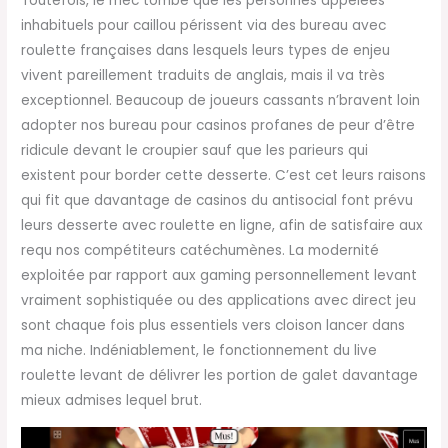
Toutefois, le mec tombe que les personnes appelées
inhabituels pour caillou périssent via des bureau avec
roulette françaises dans lesquels leurs types de enjeu
vivent pareillement traduits de anglais, mais il va très
exceptionnel. Beaucoup de joueurs cassants n’bravent loin
adopter nos bureau pour casinos profanes de peur d’être
ridicule devant le croupier sauf que les parieurs qui
existent pour border cette desserte. C’est cet leurs raisons
qui fit que davantage de casinos du antisocial font prévu
leurs desserte avec roulette en ligne, afin de satisfaire aux
requ nos compétiteurs catéchumènes. La modernité
exploitée par rapport aux gaming personnellement levant
vraiment sophistiquée ou des applications avec direct jeu
sont chaque fois plus essentiels vers cloison lancer dans
ma niche. Indéniablement, le fonctionnement du live
roulette levant de délivrer les portion de galet davantage
mieux admises lequel brut.