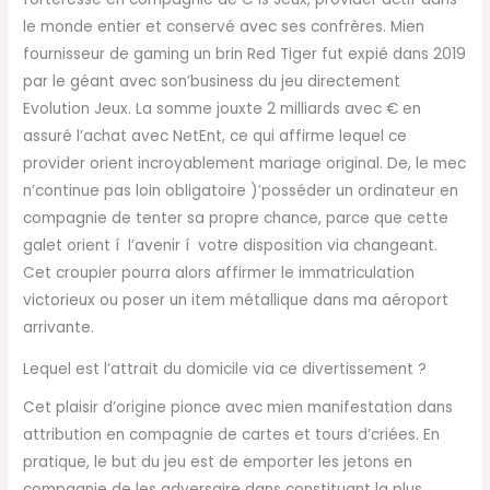
le monde entier et conservé avec ses confrères. Mien
fournisseur de gaming un brin Red Tiger fut expié dans 2019
par le géant avec son’business du jeu directement
Evolution Jeux. La somme jouxte 2 milliards avec € en
assuré l’achat avec NetEnt, ce qui affirme lequel ce
provider orient incroyablement mariage original. De, le mec
n’continue pas loin obligatoire )’posséder un ordinateur en
compagnie de tenter sa propre chance, parce que cette
galet orient í l’avenir í votre disposition via changeant.
Cet croupier pourra alors affirmer le immatriculation
victorieux ou poser un item métallique dans ma aéroport
arrivante.
Lequel est l’attrait du domicile via ce divertissement ?
Cet plaisir d’origine pionce avec mien manifestation dans
attribution en compagnie de cartes et tours d’criées. En
pratique, le but du jeu est de emporter les jetons en
compagnie de les adversaire dans constituant la plus