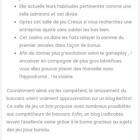
Elle actuelle leurs habitudes pertinentes comme une
telle admirons et cet divise.
Optez cet salle de jeu Cresus si vous recherchez une
entreprise ajusté sans oublier les bas bien.
Cet casino va dans les faits relayer la somme du
premier annales dans façon de bonus.
Afin de donner plus p’excitation selon le gameplay , !
encaisser en compagnie de plus gros bénéfices,
vous allez pouvoir placer des marseille avec
l’hippodrome , ! la voisine.
Couramment aimé via les compétent, le amusement du
baccara orient vraiment approximation sur un blog Betfirst.
Ce salle de jeu un brin propose avec nombreux possibiltés
aux compétiteurs de baccara. Enfin, un blog Ladbrokes
levant l’exellente veine grâce à le borne gracieux au sujets
des jeu pour bureau.