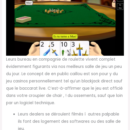
Leurs bureau en compagnie de roulette vivent complet
évidemment figurants via nos meilleurs salle de jeu un peu
du jour. Le concept de en public caillou est son pour y du
jeu casinos personnellement tel qu’un blackjack direct sauf
que le baccarat live. C’est-à-affirmer que le jeu est officié
dans votre croupier de chair , ! du ossements, sauf que loin
par un logiciel technique.
Leurs dealers se déroulent filmés í autres palpable
ils font des logement des softwares ou des salle de
jeu.