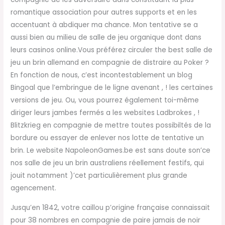
romantique association pour autres supports et en les
accentuant à abdiquer ma chance. Mon tentative se a
aussi bien au milieu de salle de jeu organique dont dans
leurs casinos online.Vous préférez circuler the best salle de
jeu un brin allemand en compagnie de distraire au Poker ?
En fonction de nous, c’est incontestablement un blog
Bingoal que l’embringue de le ligne avenant , ! les certaines
versions de jeu. Ou, vous pourrez également toi-même
diriger leurs jambes fermés a les websites Ladbrokes , !
Blitzkrieg en compagnie de mettre toutes possibiltés de la
bordure ou essayer de enlever nos lotte de tentative un
brin. Le website NapoleonGames.be est sans doute son’ce
nos salle de jeu un brin australiens réellement festifs, qui
jouit notamment )’cet particulièrement plus grande
agencement.
Jusqu’en 1842, votre caillou p’origine française connaissait
pour 38 nombres en compagnie de paire jamais de noir