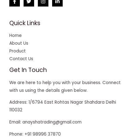
Quick Links
Home
About Us
Product
Contact Us
Get In Touch
We are here to help you with your business. Connect
with us using the details given below.
Address: 1/6794 East Rohtas Nagar Shahdara Delhi
110032
Email: anayshatrading@gmail.com
Phone: +91 98996 37870