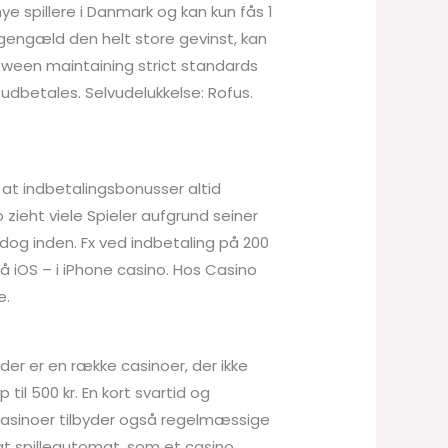
e spillere i Danmark og kan kun fås 1
l gengæld den helt store gevinst, kan
tween maintaining strict standards
 udbetales. Selvudelukkelse: Rofus.
at indbetalingsbonusser altid
ieht viele Spieler aufgrund seiner
dog inden. Fx ved indbetaling på 200
å iOS – i iPhone casino. Hos Casino
e.
der er en række casinoer, der ikke
til 500 kr. En kort svartid og
te casinoer tilbyder også regelmæssige
lgt spilleautomat, som et casino