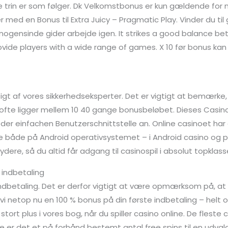
e trin er som følger. Dk Velkomstbonus er kun gældende for ny
 med en Bonus til Extra Juicy – Pragmatic Play. Vinder du ti
nogensinde gider arbejde igen. It strikes a good balance be
provide players with a wide range of games. X 10 før bonus kan
t af vores sikkerhedseksperter. Det er vigtigt at bemærke, 
e ligger mellem 10 40 gange bonusbeløbet. Dieses Casino z
r einfachen Benutzerschnittstelle an. Online casinoet har 
lle både på Android operativsystemet – i Android casino og p
dere, så du altid får adgang til casinospil i absolut topklass
 indbetaling
indbetaling. Det er derfor vigtigt at være opmærksom på, at 
vi netop nu en 100 % bonus på din første indbetaling – helt op 
stort plus i vores bog, når du spiller casino online. De fles
fte er det et på forhånd bestemt antal free spins til en udva