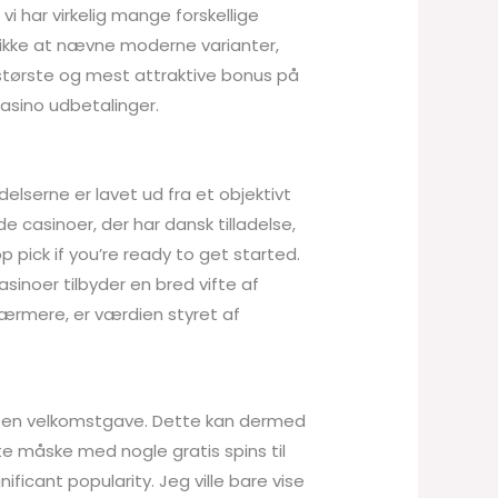
i har virkelig mange forskellige
for ikke at nævne moderne varianter,
største og mest attraktive bonus på
 casino udbetalinger.
delserne er lavet ud fra et objektivt
de casinoer, der har dansk tilladelse,
 pick if you’re ready to get started.
kasinoer tilbyder en bred vifte af
nærmere, er værdien styret af
m en velkomstgave. Dette kan dermed
te måske med nogle gratis spins til
ificant popularity. Jeg ville bare vise