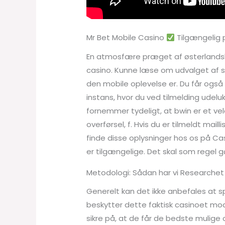
Mr Bet Mobile Casino
Tilgængelig 
En atmosfære præget af østerlandsk 
casino. Kunne læse om udvalget af sp
den mobile oplevelse er. Du får også 
instans, hvor du ved tilmelding udeluk
fornemmer tydeligt, at bwin er et v
overførsel, f. Hvis du er tilmeldt m
finde disse oplysninger hos os på Ca
er tilgængelige. Det skal som regel gør
Metodologi: Sådan har vi Researchet
Generelt kan det ikke anbefales at spi
beskytter dette faktisk casinoet mod
sikre på, at de får de bedste mulige o