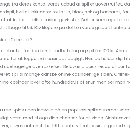
nge fra deres konto. Vores udbud af spil er uovertruffet, da v
 bordspil, hvilket inkluderer roulette, blackjack og baccarat, 
t at indløse online casino gevinster. Det er som regel den 
t tilbage til 06. Bliv klogere på dette i vores guide til online
asino i Danmark?
I kontanter for den første indbetaling og spil for 100 kr. Anmel
are for at logge ind i casinoet dagligt. Hvis du holder dig til 
d ubehagelige overraskelser. Below is a quick recap of our top
everet spil til mange danske online casinoer lige siden. Online
line casinoer lover ofte hundredevis af snur, men ser man 
20 Free Spins uden indskud på en populær spilleautomat so
uligt være med til øge dine chancer for at vinde. Sidstnævn
ever, it was not until the 19th century that casinos gained sign