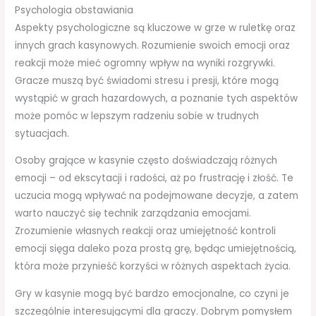
Psychologia obstawiania
Aspekty psychologiczne są kluczowe w grze w ruletkę oraz
innych grach kasynowych. Rozumienie swoich emocji oraz
reakcji może mieć ogromny wpływ na wyniki rozgrywki.
Gracze muszą być świadomi stresu i presji, które mogą
wystąpić w grach hazardowych, a poznanie tych aspektów
może pomóc w lepszym radzeniu sobie w trudnych
sytuacjach.
Osoby grające w kasynie często doświadczają różnych
emocji – od ekscytacji i radości, aż po frustrację i złość. Te
uczucia mogą wpływać na podejmowane decyzje, a zatem
warto nauczyć się technik zarządzania emocjami.
Zrozumienie własnych reakcji oraz umiejętność kontroli
emocji sięga daleko poza prostą grę, będąc umiejętnością,
która może przynieść korzyści w różnych aspektach życia.
Gry w kasynie mogą być bardzo emocjonalne, co czyni je
szczególnie interesującymi dla graczy. Dobrym pomysłem