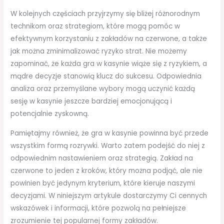
W kolejnych częściach przyjrzymy się bliżej różnorodnym
technikom oraz strategiom, które mogą pomóc w
efektywnym korzystaniu z zakładów na czerwone, a także
jak można zminimalizować ryzyko strat. Nie możemy
zapominać, że każda gra w kasynie wiąże się z ryzykiem, a
mądre decyzje stanowią klucz do sukcesu. Odpowiednia
analiza oraz przemyślane wybory mogą uczynić każdą
sesję w kasynie jeszcze bardziej emocjonującą i
potencjalnie zyskowną.
Pamiętajmy również, że gra w kasynie powinna być przede
wszystkim formą rozrywki. Warto zatem podejść do niej z
odpowiednim nastawieniem oraz strategią. Zakład na
czerwone to jeden z kroków, który można podjąć, ale nie
powinien być jedynym kryterium, które kieruje naszymi
decyzjami. W niniejszym artykule dostarczymy Ci cennych
wskazówek i informacji, które pozwolą na pełniejsze
zrozumienie tej popularnej formy zakładów.