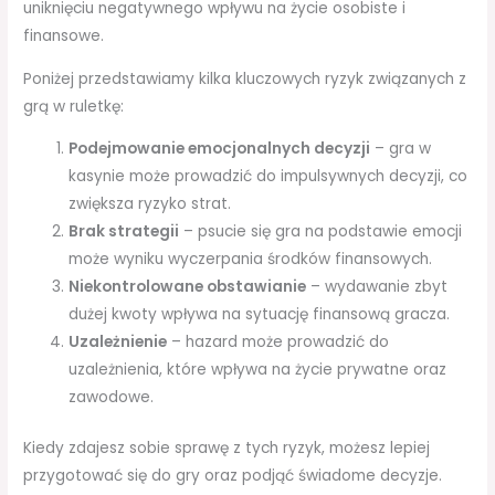
uniknięciu negatywnego wpływu na życie osobiste i
finansowe.
Poniżej przedstawiamy kilka kluczowych ryzyk związanych z
grą w ruletkę:
Podejmowanie emocjonalnych decyzji
– gra w
kasynie może prowadzić do impulsywnych decyzji, co
zwiększa ryzyko strat.
Brak strategii
– psucie się gra na podstawie emocji
może wyniku wyczerpania środków finansowych.
Niekontrolowane obstawianie
– wydawanie zbyt
dużej kwoty wpływa na sytuację finansową gracza.
Uzależnienie
– hazard może prowadzić do
uzależnienia, które wpływa na życie prywatne oraz
zawodowe.
Kiedy zdajesz sobie sprawę z tych ryzyk, możesz lepiej
przygotować się do gry oraz podjąć świadome decyzje.