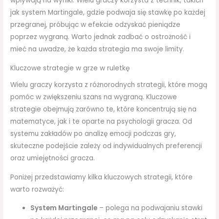
wpływają na wyniki. Wielu graczy korzysta z technik, takich
jak system Martingale, gdzie podwaja się stawkę po każdej
przegranej, próbując w efekcie odzyskać pieniądze
poprzez wygraną. Warto jednak zadbać o ostrożność i
mieć na uwadze, że każda strategia ma swoje limity.
Kluczowe strategie w grze w ruletkę
Wielu graczy korzysta z różnorodnych strategii, które mogą
pomóc w zwiększeniu szans na wygraną. Kluczowe
strategie obejmują zarówno te, które koncentrują się na
matematyce, jak i te oparte na psychologii gracza. Od
systemu zakładów po analizę emocji podczas gry,
skuteczne podejście zależy od indywidualnych preferencji
oraz umiejętności gracza.
Poniżej przedstawiamy kilka kluczowych strategii, które
warto rozważyć:
System Martingale
– polega na podwajaniu stawki