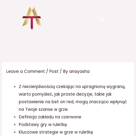
Skip
to
Menu
content
senergo.com.ua
Pure Platinum trial
999 tk
Leave a Comment
/
Post
/ By
anayasha
Z niecierpliwością czekając na upragnioną wygraną,
warto pomyśleć, jak proste decyzje, takie jak
postawienie na bet on red, mogą znacząco wpłynąć
na Twoje szanse w grze.
Definicja zakładu na czerwone
Podstawy gry w ruletkę
Kluczowe strategie w grze w ruletkę