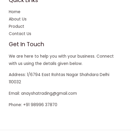
Quick Links
Home
About Us
Product
Contact Us
Get In Touch
We are here to help you with your business. Connect
with us using the details given below.
Address: 1/6794 East Rohtas Nagar Shahdara Delhi
110032
Email: anayshatrading@gmail.com
Phone: +91 98996 37870