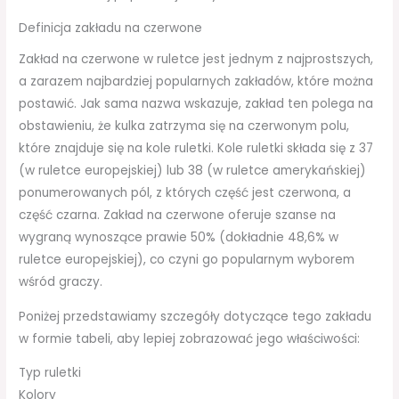
Definicja zakładu na czerwone
Zakład na czerwone w ruletce jest jednym z najprostszych,
a zarazem najbardziej popularnych zakładów, które można
postawić. Jak sama nazwa wskazuje, zakład ten polega na
obstawieniu, że kulka zatrzyma się na czerwonym polu,
które znajduje się na kole ruletki. Kole ruletki składa się z 37
(w ruletce europejskiej) lub 38 (w ruletce amerykańskiej)
ponumerowanych pól, z których część jest czerwona, a
część czarna. Zakład na czerwone oferuje szanse na
wygraną wynoszące prawie 50% (dokładnie 48,6% w
ruletce europejskiej), co czyni go popularnym wyborem
wśród graczy.
Poniżej przedstawiamy szczegóły dotyczące tego zakładu
w formie tabeli, aby lepiej zobrazować jego właściwości:
Typ ruletki
Kolory