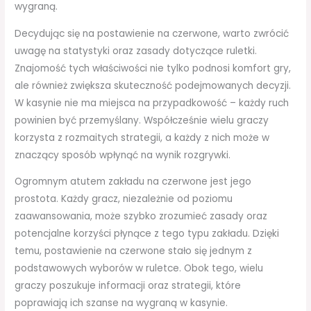
wygraną.
Decydując się na postawienie na czerwone, warto zwrócić
uwagę na statystyki oraz zasady dotyczące ruletki.
Znajomość tych właściwości nie tylko podnosi komfort gry,
ale również zwiększa skuteczność podejmowanych decyzji.
W kasynie nie ma miejsca na przypadkowość – każdy ruch
powinien być przemyślany. Współcześnie wielu graczy
korzysta z rozmaitych strategii, a każdy z nich może w
znaczący sposób wpłynąć na wynik rozgrywki.
Ogromnym atutem zakładu na czerwone jest jego
prostota. Każdy gracz, niezależnie od poziomu
zaawansowania, może szybko zrozumieć zasady oraz
potencjalne korzyści płynące z tego typu zakładu. Dzięki
temu, postawienie na czerwone stało się jednym z
podstawowych wyborów w ruletce. Obok tego, wielu
graczy poszukuje informacji oraz strategii, które
poprawiają ich szanse na wygraną w kasynie.