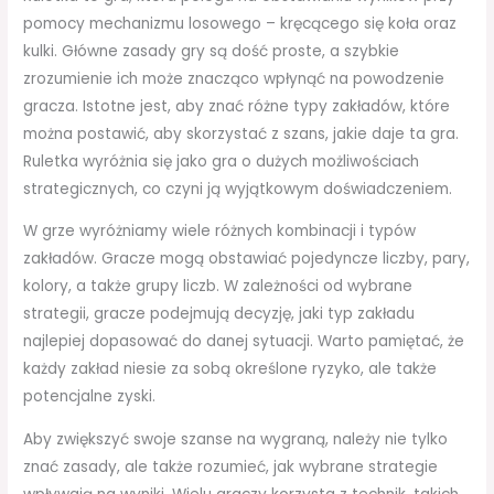
pomocy mechanizmu losowego – kręcącego się koła oraz
kulki. Główne zasady gry są dość proste, a szybkie
zrozumienie ich może znacząco wpłynąć na powodzenie
gracza. Istotne jest, aby znać różne typy zakładów, które
można postawić, aby skorzystać z szans, jakie daje ta gra.
Ruletka wyróżnia się jako gra o dużych możliwościach
strategicznych, co czyni ją wyjątkowym doświadczeniem.
W grze wyróżniamy wiele różnych kombinacji i typów
zakładów. Gracze mogą obstawiać pojedyncze liczby, pary,
kolory, a także grupy liczb. W zależności od wybrane
strategii, gracze podejmują decyzję, jaki typ zakładu
najlepiej dopasować do danej sytuacji. Warto pamiętać, że
każdy zakład niesie za sobą określone ryzyko, ale także
potencjalne zyski.
Aby zwiększyć swoje szanse na wygraną, należy nie tylko
znać zasady, ale także rozumieć, jak wybrane strategie