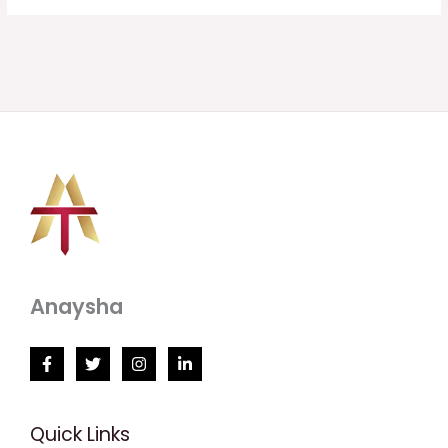
Anaysha
Quick Links