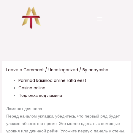
Skip
to
Menu
content
senergo.com.ua
Pure Platinum trial
999 tk
Leave a Comment
/
Uncategorized
/ By
anayasha
Parimad kasiinod online raha eest
Casino online
Подложка под ламинат
Ламинат для пола
Перед началом укладки, убедитесь, что первый ряд будет
уложен абсолютно прямо. Это можно сделать с помощью
уровня или длинной рейки. Уложите первую панель у стены,