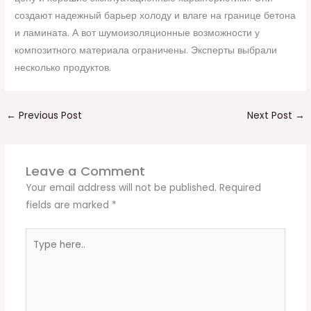
создают надежный барьер холоду и влаге на границе бетона
и ламината. А вот шумоизоляционные возможности у
композитного материала ограничены. Эксперты выбрали
несколько продуктов.
←
Previous Post
Next Post
→
Leave a Comment
Your email address will not be published.
Required
fields are marked
*
Type
here..