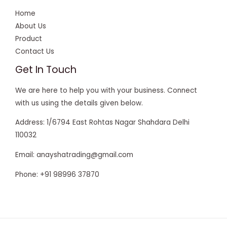
Home
About Us
Product
Contact Us
Get In Touch
We are here to help you with your business. Connect
with us using the details given below.
Address: 1/6794 East Rohtas Nagar Shahdara Delhi
110032
Email: anayshatrading@gmail.com
Phone: +91 98996 37870