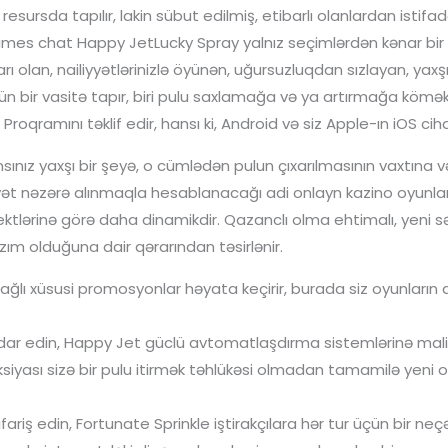
esursda tapılır, lakin sübut edilmiş, etibarlı olanlardan istif
Games chat Happy JetLucky Spray yalnız seçimlərdən kənar bir
arı olan, nailiyyətlərinizlə öyünən, uğursuzluqdan sızlayan, yaxşı
ün bir vasitə tapır, biri pulu saxlamağa və ya artırmağa kömək
roqramını təklif edir, hansı ki, Android və siz Apple-ın iOS cihaz
nız yaxşı bir şeyə, o cümlədən pulun çıxarılmasının vaxtına v
yət nəzərə alınmaqla hesablanacağı adi onlayn kazino oyunlar
ektlərinə görə daha dinamikdir. Qazanclı olma ehtimalı, yeni
ım olduğuna dair qərarından təsirlənir.
bağlı xüsusi promosyonlar həyata keçirir, burada siz oyunların
dar edin, Happy Jet güclü avtomatlaşdırma sistemlərinə malik
iyası sizə bir pulu itirmək təhlükəsi olmadan tamamilə yeni 
ifariş edin, Fortunate Sprinkle iştirakçılara hər tur üçün bir n