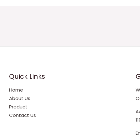
Quick Links
G
Home
W
About Us
C
Product
A
Contact Us
1
E