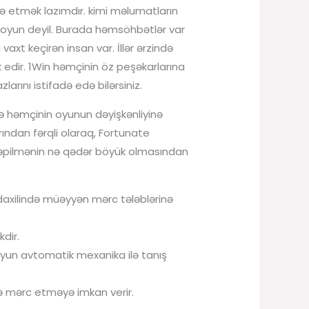
adə etmək lazımdır. kimi məlumatların
 oyun deyil. Burada həmsöhbətlər var
 vaxt keçirən insan var. İllər ərzində
 edir. 1Win həmçinin öz peşəkarlarına
larını istifadə edə bilərsiniz.
ə həmçinin oyunun dəyişkənliyinə
ından fərqli olaraq, Fortunate
 səpilmənin nə qədər böyük olmasından
 daxilində müəyyən mərc tələblərinə
dir.
oyun avtomatik mexanika ilə tanış
eçə mərc etməyə imkan verir.