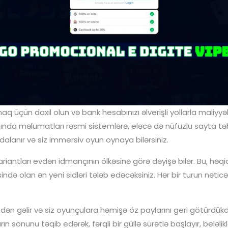
üçün daxil olun və bank hesabınızı əlverişli yollarla maliyyələ
nda məlumatları rəsmi sistemlərə, eləcə də nüfuzlu sayta təhl
ydalanır və siz immersiv oyun oynaya bilərsiniz.
 variantları evdən idmançının ölkəsinə görə dəyişə bilər. Bu, h
ində olan ən yeni sidləri tələb edəcəksiniz. Hər bir turun nəticəl
dən gəlir və siz oyunçulara həmişə öz paylarını geri götürdü
ın sonunu təqib edərək, fərqli bir güllə sürətlə başlayır, beləli