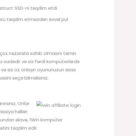
struct SSD-ni təqdim etdi
itoru təqdim etməzdən əvvəl pul
 çox nəzarətə sahib olmasını təmin
aha sadədir və siz Fərdi kompüterlərdə
ın və siz öz onlayn oyununuzun əsas
sini seçə bilməlisiniz.
ırsınız. Onlar
ssiya həlləri
z. Bundan əlavə, 1Win kompüter
tini təqdim edir.