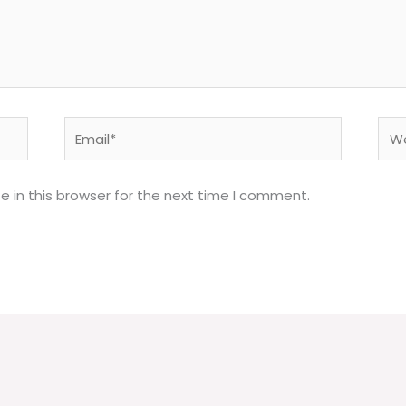
Email*
Web
 in this browser for the next time I comment.