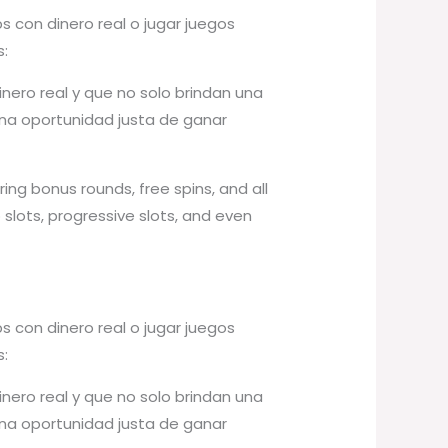
con dinero real o jugar juegos
:
nero real y que no solo brindan una
una oportunidad justa de ganar
ing bonus rounds, free spins, and all
slots, progressive slots, and even
con dinero real o jugar juegos
:
nero real y que no solo brindan una
una oportunidad justa de ganar