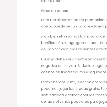
dinero real.
Giros de bonos
Para recibir este tipo de promociones
oferta puede ser un bono exclusivo p
¡También eliminamos la mayoría de l
bonificación, lo agregamos aquí. Per
de bonificación más recientes direc
El juego debe ser un entretenimient
negativo en su vida. Si decide jugar
casinos en línea seguros y regulados
Como hemos visto, leer con atención
podemos jugar las tiradas gratis. Es
slot indicada y seleccionar las frees
de las slots más populares para jugar