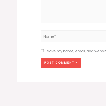
Name*
Save my name, email, and website