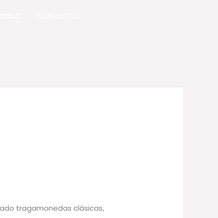
oduct
Contact Us
llado tragamonedas clásicas,