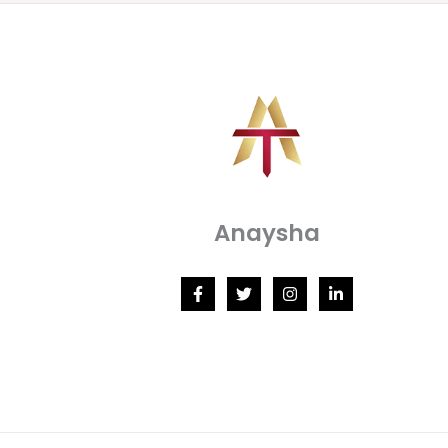
Anaysha