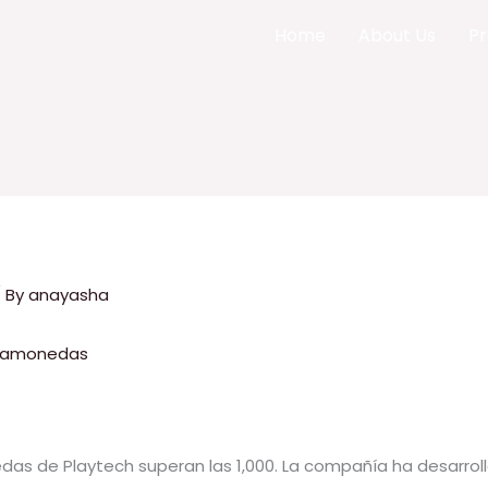
Home
About Us
Pr
 By
anayasha
agamonedas
nedas de Playtech superan las 1,000. La compañía ha desarro