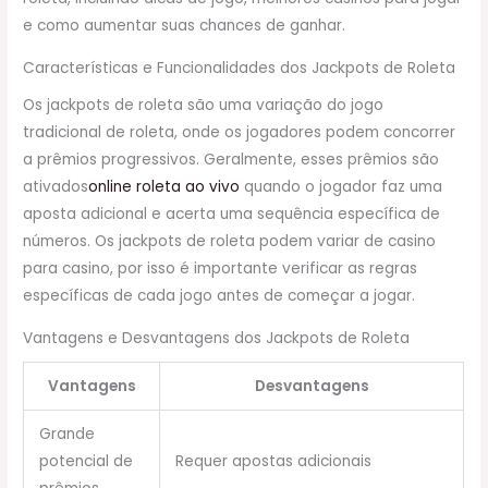
e como aumentar suas chances de ganhar.
Características e Funcionalidades dos Jackpots de Roleta
Os jackpots de roleta são uma variação do jogo
tradicional de roleta, onde os jogadores podem concorrer
a prêmios progressivos. Geralmente, esses prêmios são
ativados
online roleta ao vivo
quando o jogador faz uma
aposta adicional e acerta uma sequência específica de
números. Os jackpots de roleta podem variar de casino
para casino, por isso é importante verificar as regras
específicas de cada jogo antes de começar a jogar.
Vantagens e Desvantagens dos Jackpots de Roleta
Vantagens
Desvantagens
Grande
potencial de
Requer apostas adicionais