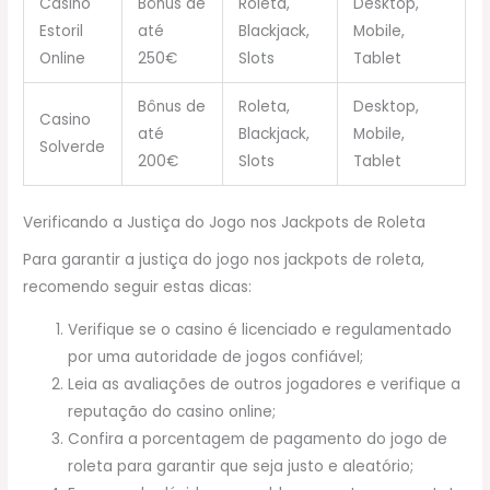
Casino
Bônus de
Roleta,
Desktop,
Estoril
até
Blackjack,
Mobile,
Online
250€
Slots
Tablet
Bônus de
Roleta,
Desktop,
Casino
até
Blackjack,
Mobile,
Solverde
200€
Slots
Tablet
Verificando a Justiça do Jogo nos Jackpots de Roleta
Para garantir a justiça do jogo nos jackpots de roleta,
recomendo seguir estas dicas:
Verifique se o casino é licenciado e regulamentado
por uma autoridade de jogos confiável;
Leia as avaliações de outros jogadores e verifique a
reputação do casino online;
Confira a porcentagem de pagamento do jogo de
roleta para garantir que seja justo e aleatório;