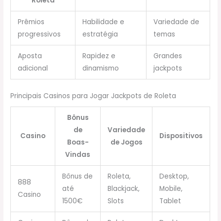
Roleta
Prêmios
Habilidade e
Variedade de
progressivos
estratégia
temas
Aposta
Rapidez e
Grandes
adicional
dinamismo
jackpots
Principais Casinos para Jogar Jackpots de Roleta
Bônus
de
Variedade
Casino
Dispositivos
Boas-
de Jogos
Vindas
Bônus de
Roleta,
Desktop,
888
até
Blackjack,
Mobile,
Casino
1500€
Slots
Tablet