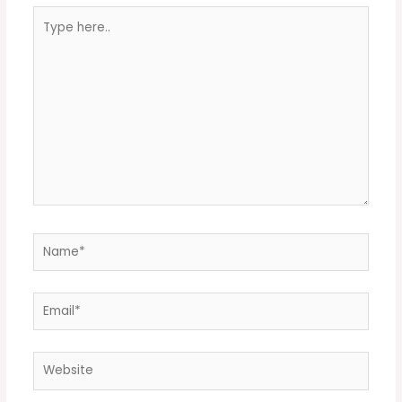
Type
here..
Name*
Email*
Website