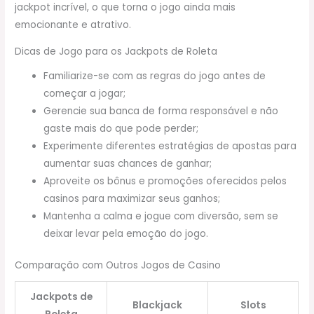
jackpot incrível, o que torna o jogo ainda mais
emocionante e atrativo.
Dicas de Jogo para os Jackpots de Roleta
Familiarize-se com as regras do jogo antes de
começar a jogar;
Gerencie sua banca de forma responsável e não
gaste mais do que pode perder;
Experimente diferentes estratégias de apostas para
aumentar suas chances de ganhar;
Aproveite os bônus e promoções oferecidos pelos
casinos para maximizar seus ganhos;
Mantenha a calma e jogue com diversão, sem se
deixar levar pela emoção do jogo.
Comparação com Outros Jogos de Casino
Jackpots de
Blackjack
Slots