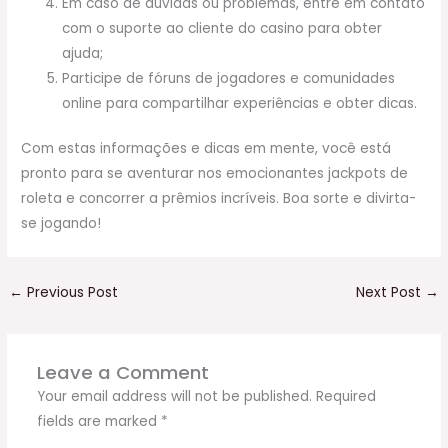
Em caso de dúvidas ou problemas, entre em contato
com o suporte ao cliente do casino para obter
ajuda;
Participe de fóruns de jogadores e comunidades
online para compartilhar experiências e obter dicas.
Com estas informações e dicas em mente, você está
pronto para se aventurar nos emocionantes jackpots de
roleta e concorrer a prêmios incríveis. Boa sorte e divirta-
se jogando!
←
Previous Post
Next Post
→
Leave a Comment
Your email address will not be published.
Required
fields are marked
*