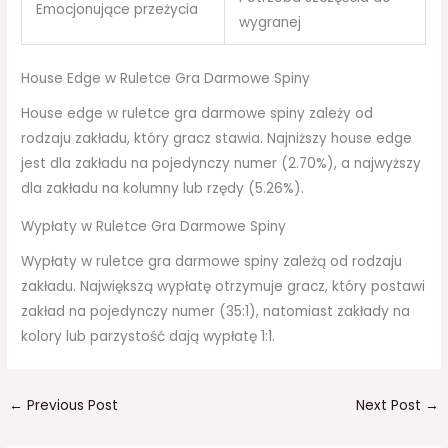
Emocjonujące przeżycia
wygranej
House Edge w Ruletce Gra Darmowe Spiny
House edge w ruletce gra darmowe spiny zależy od
rodzaju zakładu, który gracz stawia. Najniższy house edge
jest dla zakładu na pojedynczy numer (2.70%), a najwyższy
dla zakładu na kolumny lub rzędy (5.26%).
Wypłaty w Ruletce Gra Darmowe Spiny
Wypłaty w ruletce gra darmowe spiny zależą od rodzaju
zakładu. Największą wypłatę otrzymuje gracz, który postawi
zakład na pojedynczy numer (35:1), natomiast zakłady na
kolory lub parzystość dają wypłatę 1:1.
←
Previous Post
Next Post
→