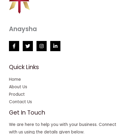
Anaysha
Quick Links
Home
About Us
Product
Contact Us
Get In Touch
We are here to help you with your business. Connect
with us using the details given below.