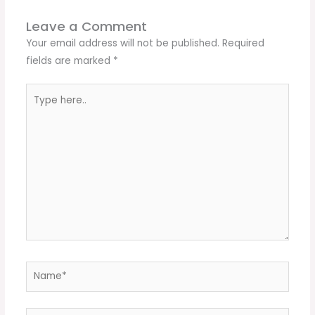
Leave a Comment
Your email address will not be published.
Required
fields are marked
*
Type
here..
Name*